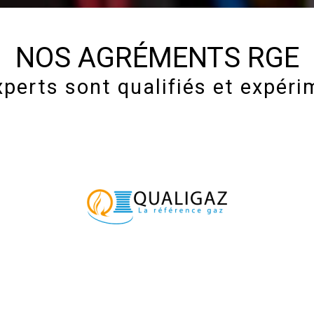
NOS AGRÉMENTS RGE
perts sont qualifiés et expér