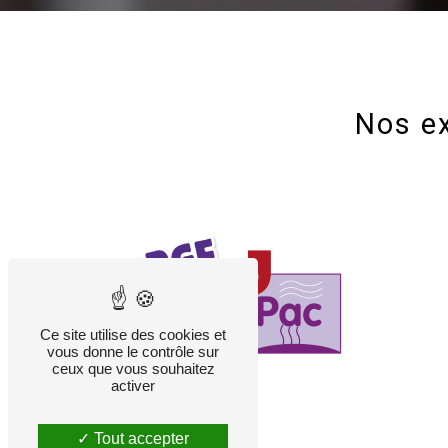
Nos ex
Ce site utilise des cookies et
vous donne le contrôle sur
ceux que vous souhaitez
activer
Tout accepter